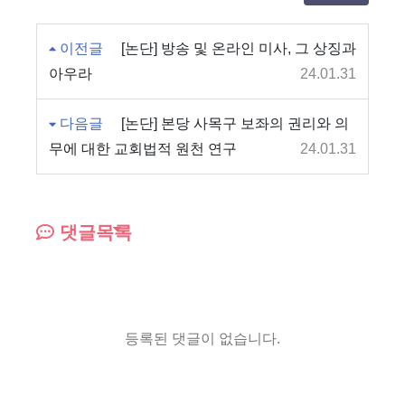
이전글
[논단] 방송 및 온라인 미사, 그 상징과
아우라
24.01.31
다음글
[논단] 본당 사목구 보좌의 권리와 의
무에 대한 교회법적 원천 연구
24.01.31
댓글목록
등록된 댓글이 없습니다.