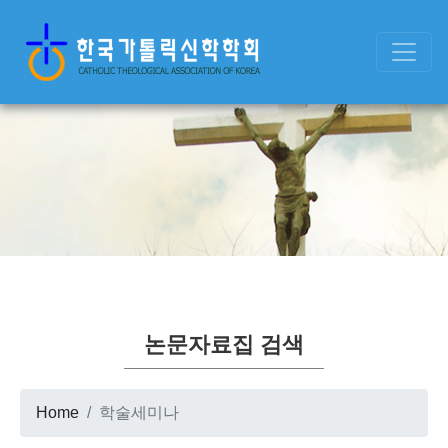
논문자료집 검색
Home
학술세미나