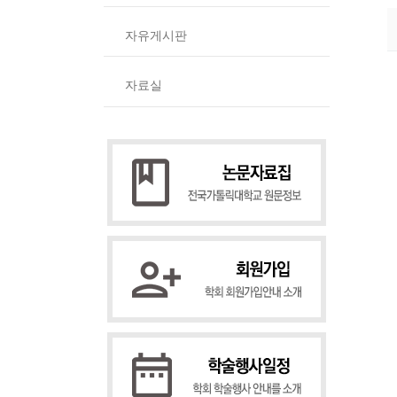
자유게시판
자료실