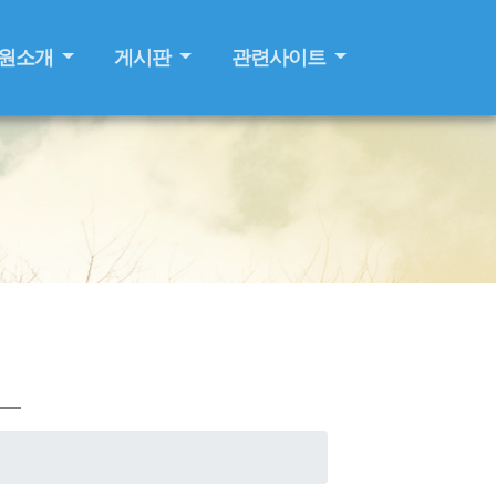
원소개
게시판
관련사이트